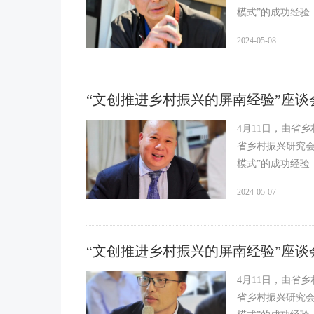
模式”的成功经
2024-05-08
“文创推进乡村振兴的屏南经验”座谈会
4月11日，由省
省乡村振兴研究会
模式”的成功经
2024-05-07
“文创推进乡村振兴的屏南经验”座谈会
4月11日，由省
省乡村振兴研究会