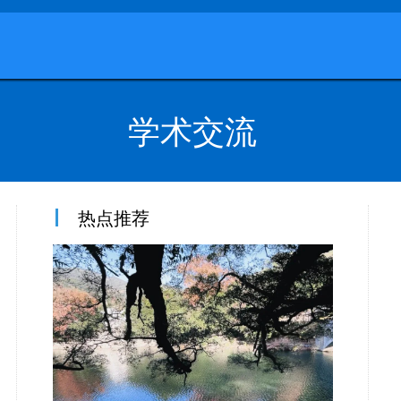
学术交流
热点推荐