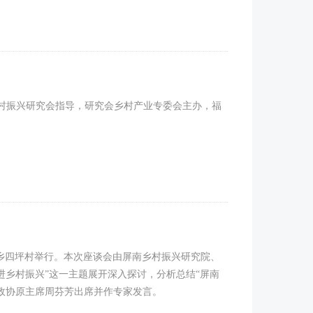
乡村振兴研究会指导，研究会乡村产业专委会主办，福
岭乡四坪村举行。本次座谈会由屏南乡村振兴研究院、
进乡村振兴”这一主题展开深入探讨，分析总结“屏南
政协原主席周芬芳出席并作专家发言。