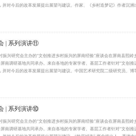
验，并对今后的改革发展提出展望与建议。作家、《乡村造梦记》作者沉洲
 | 系列演讲⑪
乡村振兴研究会主办的“文创推进乡村振兴的屏南经验”座谈会在屏南县熙
屏南调研基地共同承办。来自各地的专家学者、基层工作者针对“文创推
验，并对今后的改革发展提出展望与建议。中国艺术研究院二级研究员、博
 | 系列演讲⑩
乡村振兴研究会主办的“文创推进乡村振兴的屏南经验”座谈会在屏南县熙
屏南调研基地共同承办。来自各地的专家学者、基层工作者针对“文创推