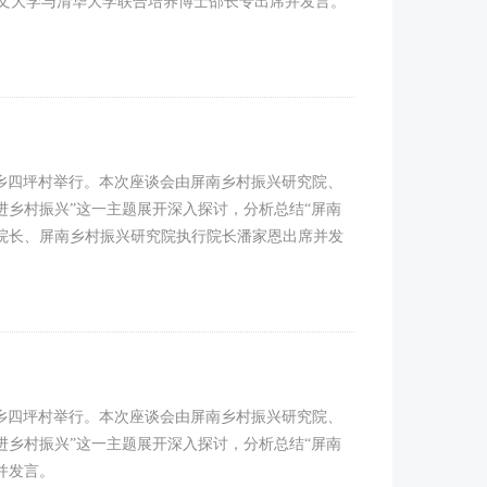
中文大学与清华大学联合培养博士邵长专出席并发言。
岭乡四坪村举行。本次座谈会由屏南乡村振兴研究院、
进乡村振兴”这一主题展开深入探讨，分析总结“屏南
院长、屏南乡村振兴研究院执行院长潘家恩出席并发
岭乡四坪村举行。本次座谈会由屏南乡村振兴研究院、
进乡村振兴”这一主题展开深入探讨，分析总结“屏南
并发言。