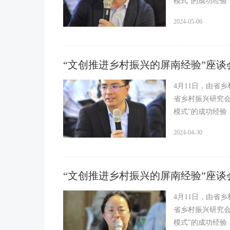
模式”的成功经验
2024-05-06
“文创推进乡村振兴的屏南经验”座谈会
4月11日，由省
省乡村振兴研究会
模式”的成功经
言。
2024-04-30
“文创推进乡村振兴的屏南经验”座谈会
4月11日，由省
省乡村振兴研究会
模式”的成功经