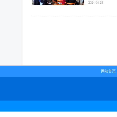
2024-04-28
网站首页