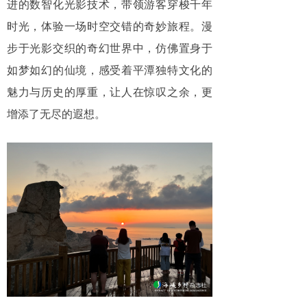
进的数智化光影技术，带领游客穿梭千年
时光，体验一场时空交错的奇妙旅程。漫
步于光影交织的奇幻世界中，仿佛置身于
如梦如幻的仙境，感受着平潭独特文化的
魅力与历史的厚重，让人在惊叹之余，更
增添了无尽的遐想。