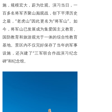
施，规模宏大，蔚为壮观。演习当日，一
百多名将军齐聚山巅观战，创下平潭历史
之最，“老虎山”因此更名为“将军山”。如
今，将军山已发展成为集爱国主义教育、
国防教育和旅游观光于一体的综合性教育
基地。景区内不仅完好保存了当年的军事
设施，还兴建了“三军联合作战演习纪念
碑”和纪念馆。