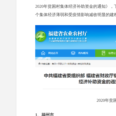
2020年贫困村集体经济补助资金的通知》，下
个集体经济薄弱和受疫情影响减收明显的建
2020年
1、
福州市