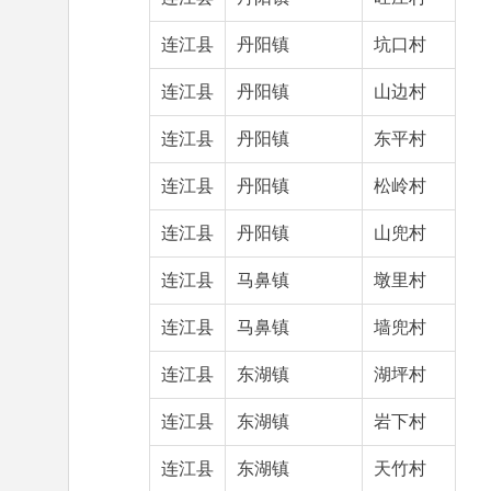
连江县
丹阳镇
坑口村
连江县
丹阳镇
山边村
连江县
丹阳镇
东平村
连江县
丹阳镇
松岭村
连江县
丹阳镇
山兜村
连江县
马鼻镇
墩里村
连江县
马鼻镇
墙兜村
连江县
东湖镇
湖坪村
连江县
东湖镇
岩下村
连江县
东湖镇
天竹村