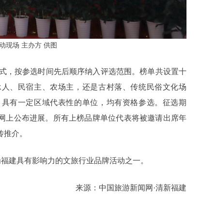
动现场 主办方 供图
方式，按参选时间先后顺序纳入评选范围。榜单共设置十
承人、民宿主、农场主，还是古村落、传统民俗文化场
，具有一定区域代表性的单位，均有资格参选。征选期
网上公布进展。所有上榜品牌单位代表将被邀请出席年
传推介。
成为福建具有影响力的文旅行业品牌活动之一。
来源：中国旅游新闻网·清新福建