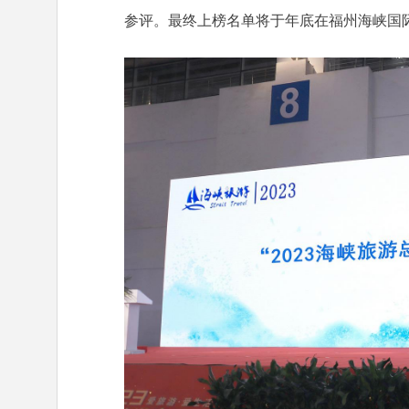
参评。最终上榜名单将于年底在福州海峡国