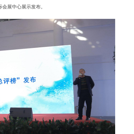
际会展中心展示发布。